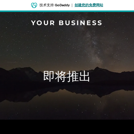
技术支持
GoDaddy
|
创建您的免费网站
YOUR BUSINESS
即将推出